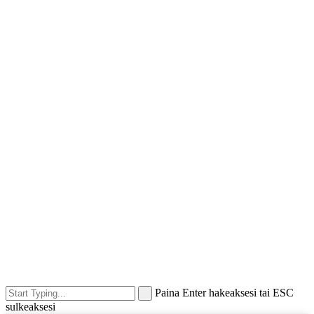
Paina Enter hakeaksesi tai ESC
sulkeaksesi