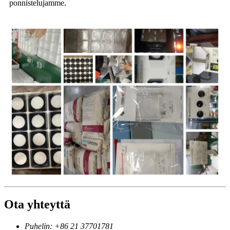
ponnistelujamme.
Ota yhteyttä
Puhelin: +86 21 37701781