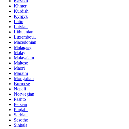
Kazakh
Khmer
Kurdish
Kyrgyz
Latin
Latvian
Lithuanian
Luxembou..
Macedonian
Malagasy
Malay
Malayalam
Maltese
Maori
Marathi
Mongolian
Burmese
Nepali
Norwegian
Pashto
Persian
Punjabi
Serbian
Sesotho
Sinhala