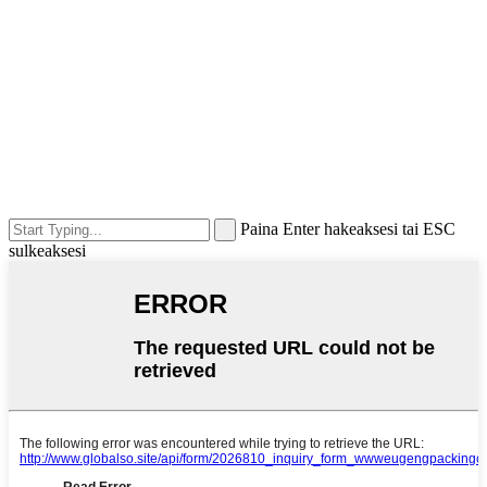
Paina Enter hakeaksesi tai ESC
sulkeaksesi