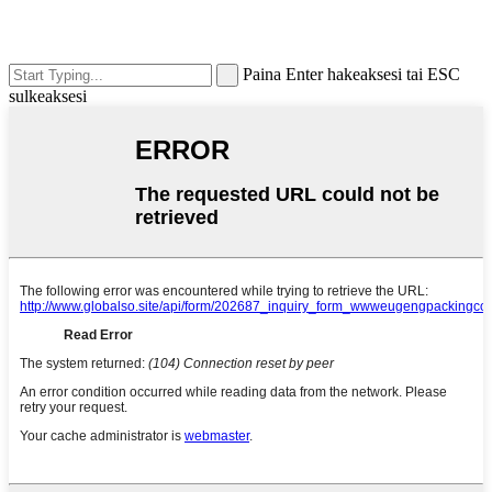
Paina Enter hakeaksesi tai ESC
sulkeaksesi